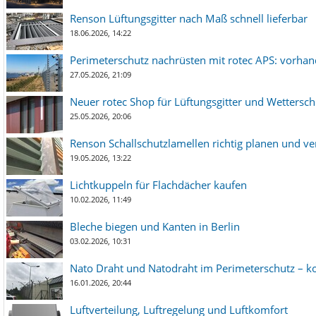
Renson Lüftungsgitter nach Maß schnell lieferbar
18.06.2026, 14:22
Perimeterschutz nachrüsten mit rotec APS: vorha
27.05.2026, 21:09
Neuer rotec Shop für Lüftungsgitter und Wetterschut
25.05.2026, 20:06
Renson Schallschutzlamellen richtig planen und ve
19.05.2026, 13:22
Lichtkuppeln für Flachdächer kaufen
10.02.2026, 11:49
Bleche biegen und Kanten in Berlin
03.02.2026, 10:31
Nato Draht und Natodraht im Perimeterschutz – ko
16.01.2026, 20:44
Luftverteilung, Luftregelung und Luftkomfort