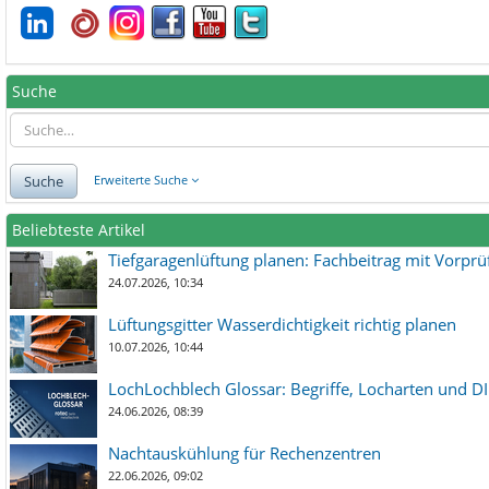
Suche
Suche
Erweiterte Suche
Beliebteste Artikel
Tiefgaragenlüftung planen: Fachbeitrag mit Vorpr
24.07.2026, 10:34
Lüftungsgitter Wasserdichtigkeit richtig planen
10.07.2026, 10:44
LochLochblech Glossar: Begriffe, Locharten und DI
24.06.2026, 08:39
Nachtauskühlung für Rechenzentren
22.06.2026, 09:02