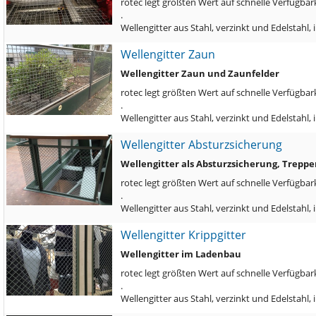
rotec legt größten Wert auf schnelle Verfügbark
.
Wellengitter aus Stahl, verzinkt und Edelstah
Wellengitter Zaun
Wellengitter Zaun und Zaunfelder
rotec legt größten Wert auf schnelle Verfügbark
.
Wellengitter aus Stahl, verzinkt und Edelstahl
Wellengitter Absturzsicherung
Wellengitter als Absturzsicherung, Trepp
rotec legt größten Wert auf schnelle Verfügbark
.
Wellengitter aus Stahl, verzinkt und Edelstah
Wellengitter Krippgitter
Wellengitter im Ladenbau
rotec legt größten Wert auf schnelle Verfügbark
.
Wellengitter aus Stahl, verzinkt und Edelstahl