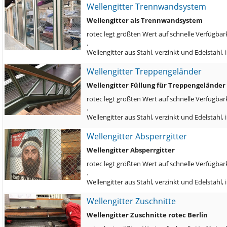
Wellengitter Trennwandsystem
Wellengitter als Trennwandsystem
rotec legt größten Wert auf schnelle Verfügbark
.
Wellengitter aus Stahl, verzinkt und Edelstahl
Wellengitter Treppengeländer
Wellengitter Füllung für Treppengeländer
rotec legt größten Wert auf schnelle Verfügbark
.
Wellengitter aus Stahl, verzinkt und Edelstah
Wellengitter Absperrgitter
Wellengitter Absperrgitter
rotec legt größten Wert auf schnelle Verfügbark
.
Wellengitter aus Stahl, verzinkt und Edelstahl
Wellengitter Zuschnitte
Wellengitter Zuschnitte rotec Berlin