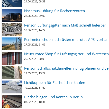
24.06.2026, 08:39
Nachtauskühlung für Rechenzentren
22.06.2026, 09:02
Renson Lüftungsgitter nach Maß schnell lieferbar
18.06.2026, 14:22
Perimeterschutz nachrüsten mit rotec APS: vorha
27.05.2026, 21:09
Neuer rotec Shop für Lüftungsgitter und Wetterschut
25.05.2026, 20:06
Renson Schallschutzlamellen richtig planen und ve
19.05.2026, 13:22
Lichtkuppeln für Flachdächer kaufen
10.02.2026, 11:49
Bleche biegen und Kanten in Berlin
03.02.2026, 10:31