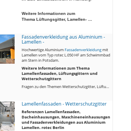
Weitere Informationen zum
Thema Lüftungsgitter, Lamellen- …
Fassadenverkleidung aus Aluminium -
Lamellen -
Hochwertige Aluminium
Fassadenverkleidung
mit
Lamellen vom Typ rotec L.050 HF am Schwimmbad
am Stern in Potsdam.
Weitere Informationen zum Thema
Lamellenfassaden, Lüftungsgittern und
Wetterschutzgittern
Fragen zu den Themen Wetterschutzgitter, Lüftu…
Lamellenfassaden - Wetterschutzgitter
Referenzen Lamellenfassaden,
Dacheinhausungen, Maschineneinhausungen
und Fassadenverkleidungen aus Aluminium
Lamellen. rotec Berlin