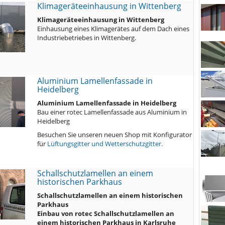
Klimageräteeinhausung in Wittenberg
Klimageräteeinhausung in Wittenberg
Einhausung eines Klimagerätes auf dem Dach eines
Industriebetriebes in Wittenberg.
Aluminium Lamellenfassade in
Heidelberg
Aluminium Lamellenfassade in Heidelberg
Bau einer rotec Lamellenfassade aus Aluminium in
Heidelberg
Besuchen Sie unseren neuen Shop mit Konfigurator
für
Lüftungsgitter und Wetterschutzgitter.
Schallschutzlamellen an einem
historischen Parkhaus
Schallschutzlamellen an einem historischen
Parkhaus
Einbau von rotec Schallschutzlamellen an
einem historischen Parkhaus in Karlsruhe