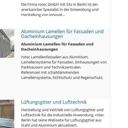
Die Firma rotec GmbH mit Sitz in Berlin ist ein
anerkannter Spezialist in der Entwicklung und
Herstellung von innovat…
Aluminium Lamellen für Fassaden und
Dacheinhausungen
Aluminium Lamellen für Fassaden und
Dacheinhausungen
rotec Lamellenfassaden aus Aluminium,
Lamellensysteme für Fassaden, Einhausungen von
Parkhäusern und Technikzentralen.
Referenzen mit schalldämmenden
Lamellensysteme, Sichtschutz und Regenschutz.
Lüftungsgitter und Lufttechnik
Herstellung und Vertrieb von Lüftungsgitter und
Lufttechnik für die industrielle Anwendung. rotec
Berlin hat seine Webseite für Lüftungsgitter aus
Stahl und Aluminium aktualisiert.