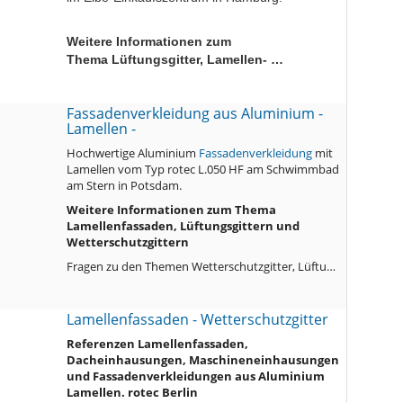
Weitere Informationen zum
Thema Lüftungsgitter, Lamellen- …
Fassadenverkleidung aus Aluminium -
Lamellen -
Hochwertige Aluminium
Fassadenverkleidung
mit
Lamellen vom Typ rotec L.050 HF am Schwimmbad
am Stern in Potsdam.
Weitere Informationen zum Thema
Lamellenfassaden, Lüftungsgittern und
Wetterschutzgittern
Fragen zu den Themen Wetterschutzgitter, Lüftu…
Lamellenfassaden - Wetterschutzgitter
Referenzen Lamellenfassaden,
Dacheinhausungen, Maschineneinhausungen
und Fassadenverkleidungen aus Aluminium
Lamellen. rotec Berlin