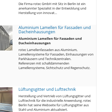
Die Firma rotec GmbH mit Sitz in Berlin ist ein
anerkannter Spezialist in der Entwicklung und
Herstellung von innovat…
Aluminium Lamellen für Fassaden und
Dacheinhausungen
Aluminium Lamellen für Fassaden und
Dacheinhausungen
rotec Lamellenfassaden aus Aluminium,
Lamellensysteme für Fassaden, Einhausungen von
Parkhäusern und Technikzentralen.
Referenzen mit schalldämmenden
Lamellensysteme, Sichtschutz und Regenschutz.
Lüftungsgitter und Lufttechnik
Herstellung und Vertrieb von Lüftungsgitter und
Lufttechnik für die industrielle Anwendung. rotec
Berlin hat seine Webseite für Lüftungsgitter aus
Stahl und Aluminium aktualisiert.