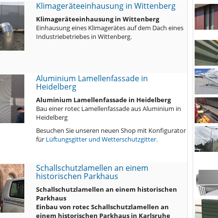
Klimageräteeinhausung in Wittenberg
Klimageräteeinhausung in Wittenberg
Einhausung eines Klimagerätes auf dem Dach eines
Industriebetriebes in Wittenberg.
Aluminium Lamellenfassade in
Heidelberg
Aluminium Lamellenfassade in Heidelberg
Bau einer rotec Lamellenfassade aus Aluminium in
Heidelberg
Besuchen Sie unseren neuen Shop mit Konfigurator
für
Lüftungsgitter und Wetterschutzgitter.
Schallschutzlamellen an einem
historischen Parkhaus
Schallschutzlamellen an einem historischen
Parkhaus
Einbau von rotec Schallschutzlamellen an
einem historischen Parkhaus in Karlsruhe