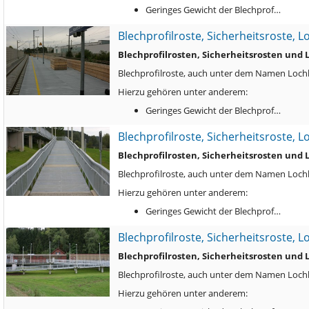
Geringes Gewicht der Blechprof…
Blechprofilroste, Sicherheitsroste, 
Blechprofilrosten, Sicherheitsrosten und
Blechprofilroste, auch unter dem Namen Lochbl
Hierzu gehören unter anderem:
Geringes Gewicht der Blechprof…
Blechprofilroste, Sicherheitsroste, 
Blechprofilrosten, Sicherheitsrosten und
Blechprofilroste, auch unter dem Namen Lochbl
Hierzu gehören unter anderem:
Geringes Gewicht der Blechprof…
Blechprofilroste, Sicherheitsroste, 
Blechprofilrosten, Sicherheitsrosten und
Blechprofilroste, auch unter dem Namen Lochbl
Hierzu gehören unter anderem: