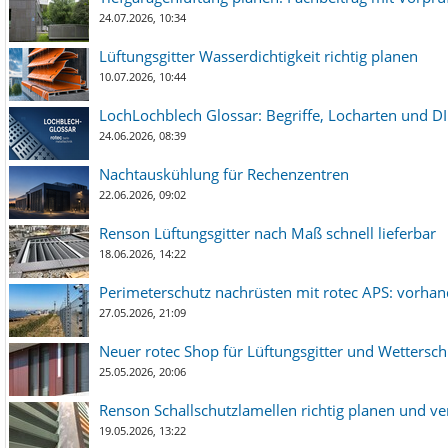
24.07.2026, 10:34
Lüftungsgitter Wasserdichtigkeit richtig planen
10.07.2026, 10:44
LochLochblech Glossar: Begriffe, Locharten und DI
24.06.2026, 08:39
Nachtauskühlung für Rechenzentren
22.06.2026, 09:02
Renson Lüftungsgitter nach Maß schnell lieferbar
18.06.2026, 14:22
Perimeterschutz nachrüsten mit rotec APS: vorha
27.05.2026, 21:09
Neuer rotec Shop für Lüftungsgitter und Wetterschut
25.05.2026, 20:06
Renson Schallschutzlamellen richtig planen und ve
19.05.2026, 13:22