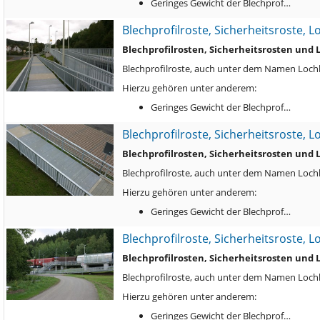
Geringes Gewicht der Blechprof…
Blechprofilroste, Sicherheitsroste, 
Blechprofilrosten, Sicherheitsrosten und
Blechprofilroste, auch unter dem Namen Lochbl
Hierzu gehören unter anderem:
Geringes Gewicht der Blechprof…
Blechprofilroste, Sicherheitsroste, 
Blechprofilrosten, Sicherheitsrosten und
Blechprofilroste, auch unter dem Namen Lochbl
Hierzu gehören unter anderem:
Geringes Gewicht der Blechprof…
Blechprofilroste, Sicherheitsroste, 
Blechprofilrosten, Sicherheitsrosten und
Blechprofilroste, auch unter dem Namen Lochbl
Hierzu gehören unter anderem:
Geringes Gewicht der Blechprof…