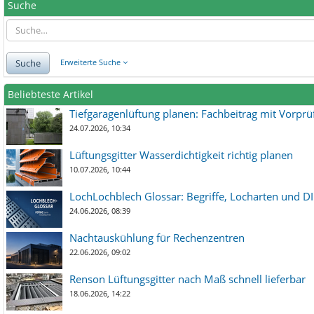
Suche
Suche
Erweiterte Suche
Beliebteste Artikel
Tiefgaragenlüftung planen: Fachbeitrag mit Vorpr
24.07.2026, 10:34
Lüftungsgitter Wasserdichtigkeit richtig planen
10.07.2026, 10:44
LochLochblech Glossar: Begriffe, Locharten und DI
24.06.2026, 08:39
Nachtauskühlung für Rechenzentren
22.06.2026, 09:02
Renson Lüftungsgitter nach Maß schnell lieferbar
18.06.2026, 14:22