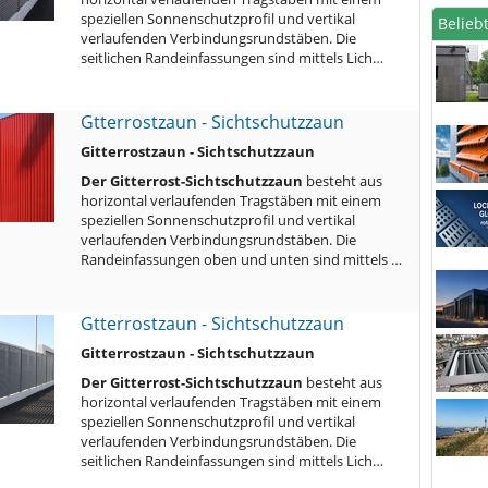
speziellen Sonnenschutzprofil und vertikal
Beliebt
verlaufenden Verbindungsrundstäben. Die
seitlichen Randeinfassungen sind mittels Lich…
Gtterrostzaun - Sichtschutzzaun
Gitterrostzaun - Sichtschutzzaun
Der Gitterrost-Sichtschutzzaun
besteht aus
horizontal verlaufenden Tragstäben mit einem
speziellen Sonnenschutzprofil und vertikal
verlaufenden Verbindungsrundstäben. Die
Randeinfassungen oben und unten sind mittels …
Gtterrostzaun - Sichtschutzzaun
Gitterrostzaun - Sichtschutzzaun
Der Gitterrost-Sichtschutzzaun
besteht aus
horizontal verlaufenden Tragstäben mit einem
speziellen Sonnenschutzprofil und vertikal
verlaufenden Verbindungsrundstäben. Die
seitlichen Randeinfassungen sind mittels Lich…