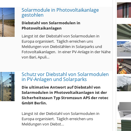
Solarmodule in Photovoltaikanlage
gestohlen
Diebstahl von Solarmodulen in
Photovoltaikanlagen
Längst ist der Diebstahl von Solarmodulen in
Europa organisiert. Täglich erreichen uns
Meldungen von Diebstählen in Solarparks und
Fotovoltaikanlagen. In einer PV-Anlage in der Nähe
von Bari, Apuli…
Schutz vor Diebstahl von Solarmodulen
in PV-Anlagen und Solarparks
Die ultimative Antwort auf Diebstahl von
Solarmodulen in Photovoltaikanlagen ist der
Sicherheitszaun Typ Stromzaun APS der rotec
GmbH Berlin.
Längst ist der Diebstahl von Solarmodulen in
Europa organisiert. Täglich erreichen uns
Meldungen von Diebst…