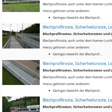
Blechprofilroste, auch unter dem Namen Lochbl
Hierzu gehören unter anderem:
Geringes Gewicht der Blechprof…
Blechprofilroste, Sicherheitsroste, 
Blechprofilrosten, Sicherheitsrosten und
Blechprofilroste, auch unter dem Namen Lochbl
Hierzu gehören unter anderem:
Geringes Gewicht der Blechprof…
Blechprofilroste, Sicherheitsroste, 
Blechprofilrosten, Sicherheitsrosten und
Blechprofilroste, auch unter dem Namen Lochbl
Hierzu gehören unter anderem:
Geringes Gewicht der Blechprof…
Blechprofilroste, Sicherheitsroste, 
Blechprofilrosten, Sicherheitsrosten und