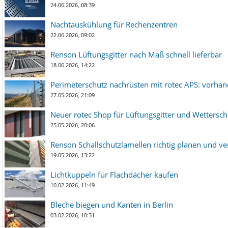
24.06.2026, 08:39
Nachtauskühlung für Rechenzentren
22.06.2026, 09:02
Renson Lüftungsgitter nach Maß schnell lieferbar
18.06.2026, 14:22
Perimeterschutz nachrüsten mit rotec APS: vorha
27.05.2026, 21:09
Neuer rotec Shop für Lüftungsgitter und Wetterschut
25.05.2026, 20:06
Renson Schallschutzlamellen richtig planen und ve
19.05.2026, 13:22
Lichtkuppeln für Flachdächer kaufen
10.02.2026, 11:49
Bleche biegen und Kanten in Berlin
03.02.2026, 10:31