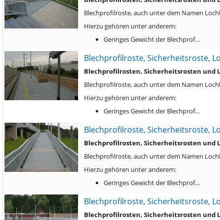
Blechprofilroste, auch unter dem Namen Lochbl
Hierzu gehören unter anderem:
Geringes Gewicht der Blechprof…
Blechprofilroste, Sicherheitsroste, 
Blechprofilrosten, Sicherheitsrosten und
Blechprofilroste, auch unter dem Namen Lochbl
Hierzu gehören unter anderem:
Geringes Gewicht der Blechprof…
Blechprofilroste, Sicherheitsroste, 
Blechprofilrosten, Sicherheitsrosten und
Blechprofilroste, auch unter dem Namen Lochbl
Hierzu gehören unter anderem:
Geringes Gewicht der Blechprof…
Blechprofilroste, Sicherheitsroste, 
Blechprofilrosten, Sicherheitsrosten und