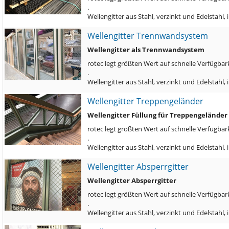
.
Wellengitter aus Stahl, verzinkt und Edelstah
Wellengitter Trennwandsystem
Wellengitter als Trennwandsystem
rotec legt größten Wert auf schnelle Verfügbark
.
Wellengitter aus Stahl, verzinkt und Edelstahl
Wellengitter Treppengeländer
Wellengitter Füllung für Treppengeländer
rotec legt größten Wert auf schnelle Verfügbark
.
Wellengitter aus Stahl, verzinkt und Edelstah
Wellengitter Absperrgitter
Wellengitter Absperrgitter
rotec legt größten Wert auf schnelle Verfügbark
.
Wellengitter aus Stahl, verzinkt und Edelstahl