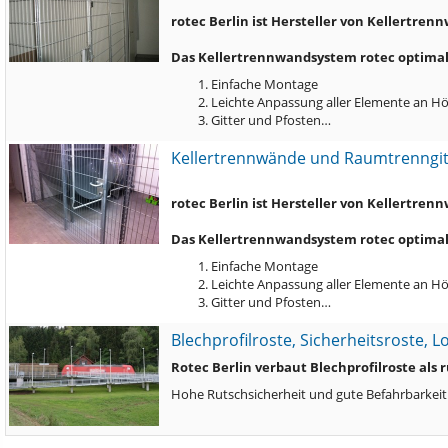
rotec Berlin ist Hersteller von Kellertr
Das Kellertrennwandsystem rotec optimal 
Einfache Montage
Leichte Anpassung aller Elemente an Hö
Gitter und Pfosten…
Kellertrennwände und Raumtrenngi
rotec Berlin ist Hersteller von Kellertr
Das Kellertrennwandsystem rotec optimal 
Einfache Montage
Leichte Anpassung aller Elemente an Hö
Gitter und Pfosten…
Blechprofilroste, Sicherheitsroste, 
Rotec Berlin verbaut Blechprofilroste als
Hohe Rutschsicherheit und gute Befahrbarkeit