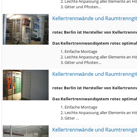
Leichte Anpassung aller Elemente an Hö
Gitter und Pfosten…
Kellertrennwände und Raumtrenngi
rotec Berlin ist Hersteller von Kellertr
Das Kellertrennwandsystem rotec optimal 
Einfache Montage
Leichte Anpassung aller Elemente an Hö
Gitter und Pfosten…
Kellertrennwände und Raumtrenngi
rotec Berlin ist Hersteller von Kellertr
Das Kellertrennwandsystem rotec optimal 
Einfache Montage
Leichte Anpassung aller Elemente an Hö
Gitter …
Kellertrennwände und Raumtrenngi