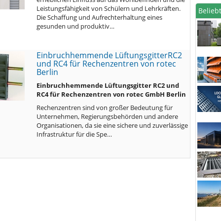
Leistungsfähigkeit von Schülern und Lehrkräften.
Beliebt
Die Schaffung und Aufrechterhaltung eines
gesunden und produktiv…
Einbruchhemmende LüftungsgitterRC2
und RC4 für Rechenzentren von rotec
Berlin
Einbruchhemmende Lüftungsgitter RC2 und
RC4 für Rechenzentren von rotec GmbH Berlin
Rechenzentren sind von großer Bedeutung für
Unternehmen, Regierungsbehörden und andere
Organisationen, da sie eine sichere und zuverlässige
Infrastruktur für die Spe…