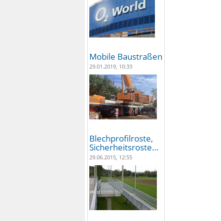
Mobile Baustraßen
29.01.2019, 10:33
Blechprofilroste,
Sicherheitsroste…
29.06.2015, 12:55