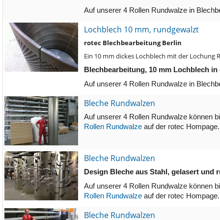
Auf unserer 4 Rollen Rundwalze in Blechb
Lochblech 10 mm, rundgewalzt
rotec Blechbearbeitung Berlin
Ein 10 mm dickes Lochblech mit der Lochung R
Blechbearbeitung, 10 mm Lochblech in
Auf unserer 4 Rollen Rundwalze in Blechb
Bleche Rundwalzen
Auf unserer 4 Rollen Rundwalze können bi
Rollen Rundwalze
auf der rotec Hompage.
Bleche Rundwalzen
Design Bleche aus Stahl, gelasert und 
Auf unserer 4 Rollen Rundwalze können bi
Rollen Rundwalze
auf der rotec Hompage.
Bleche Rundwalzen