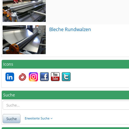
Bleche Rundwalzen
Icons
Suche
Suche
Erweiterte Suche