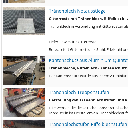
Tränenblech Notausstiege
Gitterroste mit Tränenblech, Riffelblech -
Tränenblech in Verbindung mit Gitterrosten al
Lieferhinweis für Gitterroste:
Rotec liefert Gitterroste aus Stahl, Edelstahl 
Kantenschutz aus Aluminium Quinte
Tränenbleche, Riffelblech - Kantenschutz
Der Kantenschutz wurde aus einem Aluminiu
Tränenblech Treppenstufen
Herstellung von Tränenblechstufen und Ri
Hier werden die die seitlichen Anschraublasch
rotec Berlin ist Hersteller von Tränenblechst
Tränenblechstufen Riffelblechstufen