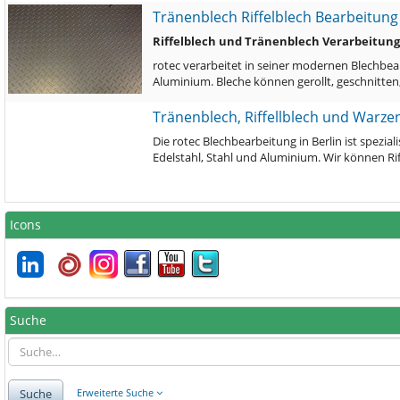
Tränenblech Riffelblech Bearbeitung
Riffelblech und Tränenblech Verarbeitung 
rotec verarbeitet in seiner modernen Blechbea
Aluminium. Bleche können gerollt, geschnitte
Tränenblech, Riffellblech und Warze
Die rotec Blechbearbeitung in Berlin ist spezia
Edelstahl, Stahl und Aluminium. Wir können Rif
Icons
Suche
Suche
Erweiterte Suche