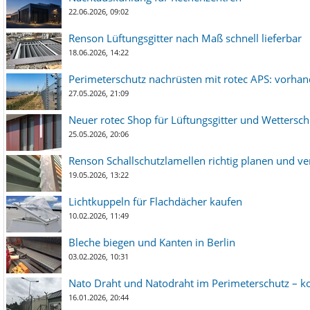
22.06.2026, 09:02
Renson Lüftungsgitter nach Maß schnell lieferbar
18.06.2026, 14:22
Perimeterschutz nachrüsten mit rotec APS: vorha
27.05.2026, 21:09
Neuer rotec Shop für Lüftungsgitter und Wetterschut
25.05.2026, 20:06
Renson Schallschutzlamellen richtig planen und ve
19.05.2026, 13:22
Lichtkuppeln für Flachdächer kaufen
10.02.2026, 11:49
Bleche biegen und Kanten in Berlin
03.02.2026, 10:31
Nato Draht und Natodraht im Perimeterschutz – ko
16.01.2026, 20:44