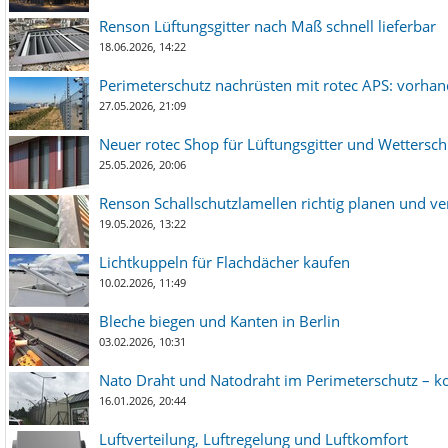
Renson Lüftungsgitter nach Maß schnell lieferbar
18.06.2026, 14:22
Perimeterschutz nachrüsten mit rotec APS: vorha
27.05.2026, 21:09
Neuer rotec Shop für Lüftungsgitter und Wetterschut
25.05.2026, 20:06
Renson Schallschutzlamellen richtig planen und ve
19.05.2026, 13:22
Lichtkuppeln für Flachdächer kaufen
10.02.2026, 11:49
Bleche biegen und Kanten in Berlin
03.02.2026, 10:31
Nato Draht und Natodraht im Perimeterschutz – ko
16.01.2026, 20:44
Luftverteilung, Luftregelung und Luftkomfort