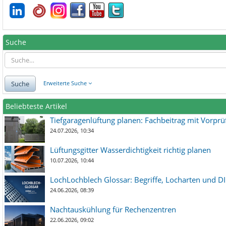
Suche
Suche
Erweiterte Suche
Beliebteste Artikel
Tiefgaragenlüftung planen: Fachbeitrag mit Vorpr
24.07.2026, 10:34
Lüftungsgitter Wasserdichtigkeit richtig planen
10.07.2026, 10:44
LochLochblech Glossar: Begriffe, Locharten und DI
24.06.2026, 08:39
Nachtauskühlung für Rechenzentren
22.06.2026, 09:02