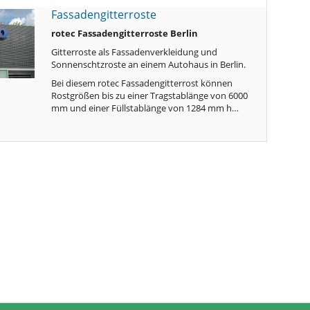
Fassadengitterroste
rotec Fassadengitterroste Berlin
Gitterroste als Fassadenverkleidung und
Sonnenschtzroste an einem Autohaus in Berlin.
Bei diesem rotec Fassadengitterrost können
Rostgrößen bis zu einer Tragstablänge von 6000
mm und einer Füllstablänge von 1284 mm h…