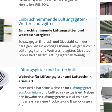
Herstellers RENSON.
Einbruchhemmende Lüftungsgitter -
Wetterschutzgitter
Einbruchhemmende Lüftungsgitter und
Wetterschutzgitter
Schutz gegen Einbruch und Diebstahl ist in der
heutigen Zeit ein wichtiges Thema. Dies gilt auch für
Lüftungsgitter und Wetterschutzgitter. Die rotec
GmbH Berlin liefert Lüftungsgitter als Wandg…
Lüftungsgitter und Lufttechnik
Webseite für Lüftungsgitter und Lufttechnik
erneuert
rotec Berlin hat seine Webseite für
Lüftungsgitter
aus Aluminium
und Lufttechnik aktualisiert. Neben
den bewährten Lüftungsgittern aus Aluminium
finden sie hier neue Produkte und Entwicklungen
für…