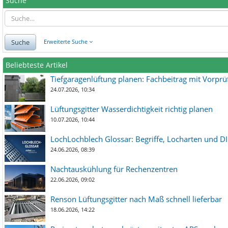
Suche
Suche
Erweiterte Suche
Beliebteste Artikel
Tiefgaragenlüftung planen: Fachbeitrag mit Vorpr
24.07.2026, 10:34
Lüftungsgitter Wasserdichtigkeit richtig planen
10.07.2026, 10:44
LochLochblech Glossar: Begriffe, Locharten und DI
24.06.2026, 08:39
Nachtauskühlung für Rechenzentren
22.06.2026, 09:02
Renson Lüftungsgitter nach Maß schnell lieferbar
18.06.2026, 14:22