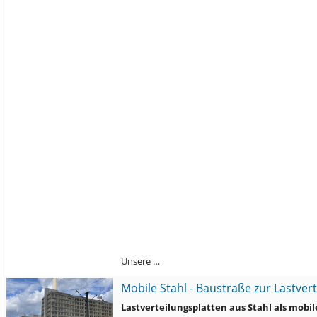
Unsere …
Mobile Stahl - Baustraße zur Lastver
Lastverteilungsplatten aus Stahl als mobi