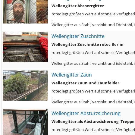
Wellengitter Absperrgitter
rotec legt größten Wert auf schnelle Verfügbark
.
Wellengitter aus Stahl, verzinkt und Edelstahl
Wellengitter Zuschnitte
Wellengitter Zuschnitte rotec Berlin
rotec legt größten Wert auf schnelle Verfügbark
.
Wellengitter aus Stahl, verzinkt und Edelstah
Wellengitter Zaun
Wellengitter Zaun und Zaunfelder
rotec legt größten Wert auf schnelle Verfügbark
.
Wellengitter aus Stahl, verzinkt und Edelstahl
Wellengitter Absturzsicherung
Wellengitter als Absturzsicherung, Trepp
rotec legt größten Wert auf schnelle Verfügbark