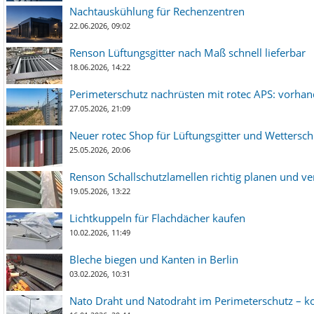
Nachtauskühlung für Rechenzentren
22.06.2026, 09:02
Renson Lüftungsgitter nach Maß schnell lieferbar
18.06.2026, 14:22
Perimeterschutz nachrüsten mit rotec APS: vorha
27.05.2026, 21:09
Neuer rotec Shop für Lüftungsgitter und Wetterschut
25.05.2026, 20:06
Renson Schallschutzlamellen richtig planen und ve
19.05.2026, 13:22
Lichtkuppeln für Flachdächer kaufen
10.02.2026, 11:49
Bleche biegen und Kanten in Berlin
03.02.2026, 10:31
Nato Draht und Natodraht im Perimeterschutz – ko