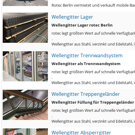
Rotec Berlin vermietet und verkauft mobile B
Wellengitter Lager
Wellengitter Lager rotec Berlin
rotec legt größten Wert auf schnelle Verfügbark
.
Wellengitter aus Stahl, verzinkt und Edelstah
Wellengitter Trennwandsystem
Wellengitter als Trennwandsystem
rotec legt größten Wert auf schnelle Verfügbark
.
Wellengitter aus Stahl, verzinkt und Edelstahl
Wellengitter Treppengeländer
Wellengitter Füllung für Treppengeländer
rotec legt größten Wert auf schnelle Verfügbark
.
Wellengitter aus Stahl, verzinkt und Edelstah
Wellengitter Absperrgitter