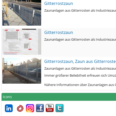
Gitterrostzaun
Zaunanlagen aus Gitterrosten als Industriezau
Gitterrostzaun
Zaunanlagen aus Gitterrosten als Industriezau
Gitterrostzaun, Zaun aus Gitterrost
Zaunanlagen aus Gitterrosten als Industriezau
Immer größerer Beliebtheit erfreuen sich Umz
Nähere Informationen über Zaunanlagen aus Gi
Icons