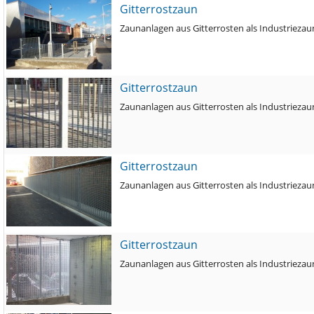
Gitterrostzaun
Zaunanlagen aus Gitterrosten als Industriezau
Gitterrostzaun
Zaunanlagen aus Gitterrosten als Industriezau
Gitterrostzaun
Zaunanlagen aus Gitterrosten als Industriezau
Gitterrostzaun
Zaunanlagen aus Gitterrosten als Industriezau