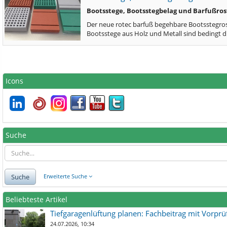
Bootsstege, Bootsstegbelag und Barfußros
Der neue rotec barfuß begehbare Bootsstegros
Bootsstege aus Holz und Metall sind bedingt 
Icons
Suche
Suche
Erweiterte Suche
Beliebteste Artikel
Tiefgaragenlüftung planen: Fachbeitrag mit Vorpr
24.07.2026, 10:34