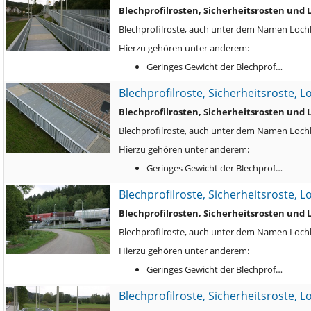
Blechprofilrosten, Sicherheitsrosten und
Blechprofilroste, auch unter dem Namen Lochbl
Hierzu gehören unter anderem:
Geringes Gewicht der Blechprof…
Blechprofilroste, Sicherheitsroste, 
Blechprofilrosten, Sicherheitsrosten und
Blechprofilroste, auch unter dem Namen Lochbl
Hierzu gehören unter anderem:
Geringes Gewicht der Blechprof…
Blechprofilroste, Sicherheitsroste, 
Blechprofilrosten, Sicherheitsrosten und
Blechprofilroste, auch unter dem Namen Lochbl
Hierzu gehören unter anderem:
Geringes Gewicht der Blechprof…
Blechprofilroste, Sicherheitsroste, 