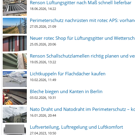
Renson Lüftungsgitter nach Maß schnell lieferbar
18.06.2026, 14:22
Perimeterschutz nachrüsten mit rotec APS: vorha
27.05.2026, 21:09
Neuer rotec Shop für Lüftungsgitter und Wetterschut
25.05.2026, 20:06
Renson Schallschutzlamellen richtig planen und ve
19.05.2026, 13:22
Lichtkuppeln für Flachdächer kaufen
10.02.2026, 11:49
Bleche biegen und Kanten in Berlin
03.02.2026, 10:31
Nato Draht und Natodraht im Perimeterschutz – ko
16.01.2026, 20:44
Luftverteilung, Luftregelung und Luftkomfort
27.04.2023, 10:50