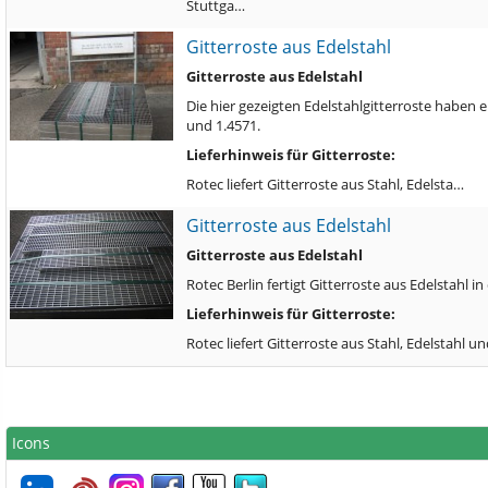
Stuttga…
Gitterroste aus Edelstahl
Gitterroste aus Edelstahl
Die hier gezeigten Edelstahlgitterroste haben 
und 1.4571.
Lieferhinweis für Gitterroste:
Rotec liefert Gitterroste aus Stahl, Edelsta…
Gitterroste aus Edelstahl
Gitterroste aus Edelstahl
Rotec Berlin fertigt Gitterroste aus Edelstahl 
Lieferhinweis für Gitterroste:
Rotec liefert Gitterroste aus Stahl, Edelstahl
Icons