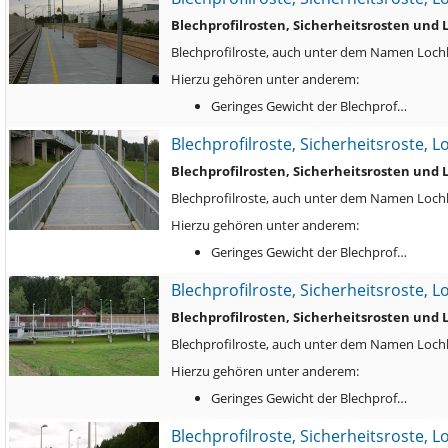
Blechprofilrosten, Sicherheitsrosten und
Blechprofilroste, auch unter dem Namen Lochbl
Hierzu gehören unter anderem:
Geringes Gewicht der Blechprof…
Blechprofilroste, Sicherheitsroste, 
Blechprofilrosten, Sicherheitsrosten und
Blechprofilroste, auch unter dem Namen Lochbl
Hierzu gehören unter anderem:
Geringes Gewicht der Blechprof…
Blechprofilroste, Sicherheitsroste, 
Blechprofilrosten, Sicherheitsrosten und
Blechprofilroste, auch unter dem Namen Lochbl
Hierzu gehören unter anderem:
Geringes Gewicht der Blechprof…
Blechprofilroste, Sicherheitsroste, 