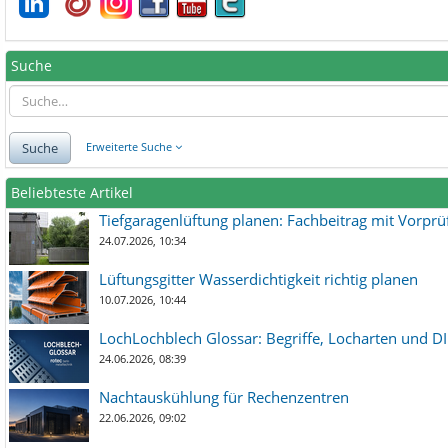
Suche
Suche
Erweiterte Suche
Beliebteste Artikel
Tiefgaragenlüftung planen: Fachbeitrag mit Vorpr
24.07.2026, 10:34
Lüftungsgitter Wasserdichtigkeit richtig planen
10.07.2026, 10:44
LochLochblech Glossar: Begriffe, Locharten und DI
24.06.2026, 08:39
Nachtauskühlung für Rechenzentren
22.06.2026, 09:02