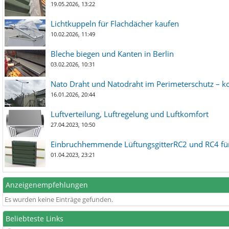
19.05.2026, 13:22
Lichtkuppeln für Flachdächer kaufen
10.02.2026, 11:49
Bleche biegen und Kanten in Berlin
03.02.2026, 10:31
Nato Draht und Natodraht im Perimeterschutz – ko
16.01.2026, 20:44
Luftverteilung, Luftregelung und Luftkomfort
27.04.2023, 10:50
Einbruchhemmende LüftungsgitterRC2 und RC4 für
01.04.2023, 23:21
Anzeigenempfehlungen
Es wurden keine Einträge gefunden.
Beliebteste Links