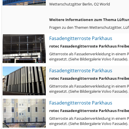
Wetterschutzgitter Berlin, O2 World
Weitere Informationen zum Thema Lüftung
Fragen zu den Themen Wetterschutzgitter, Lü
Fasadengitterroste Parkhaus
rotec Fassadengitterroste Parkhaus Freib
Gitterroste als Fassadenverkleidung in einem 
eingesetzt. (Siehe Bildergalerie Volvo Fassade)
Fasadengitterroste Parkhaus
rotec Fassadengitterroste Parkhaus Freib
Gitterroste als Fassadenverkleidung in einem 
eingesetzt. (Siehe Bildergalerie Volvo Fassade)
Fasadengitterroste Parkhaus
rotec Fassadengitterroste Parkhaus Freib
Gitterroste als Fassadenverkleidung in einem 
eingesetzt. (Siehe Bildergalerie Volvo Fassade)