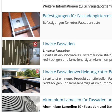
Weitere Informationen zu Schrägstabgitte
Befestigungen für Fassadengitterros
Befestigungen für rotec Fassadenroste
Linarte Fassaden
Linarte Fassaden
Linarte ist ein innovatives System für die st
rechteckigen und lamellenartigen Aluminiumpr
Linarte Fassadenverkleidung rotec B
Linarte, ist ein neues Produkt zur stielvolle
rechteckigen und lamellenartige Aluminumprof
Aluminium Lamellen für Fassaden 
Aluminium Lamellen für Fassaden und D