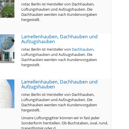
rotec Berlin ist Hersteller von Dachhauben,
Lüftungshauben und Aufzugshauben. Die
Dachhauben werden nach Kundenvorgaben
hergestellt.
Lamellenhauben, Dachhauben und
Aufzugshauben
rotec Berlin ist Hersteller von
Dachhauben
,
Lüftungshauben und Aufzugshauben. Die
Dachhauben werden nach Kundenvorgaben
hergestellt.
Lamellenhauben, Dachhauben und
Aufzugshauben
rotec Berlin ist Hersteller von Dachhauben,
Lüftungshauben und Aufzugshauben. Die
Dachhauben werden nach Kundenvorgaben
hergestellt.
Unsere Lüftungsgitter können wir in fast jeder
Sonderform herstellen. Ob Buchstaben, oval, rund,
trapezförmig oder d…