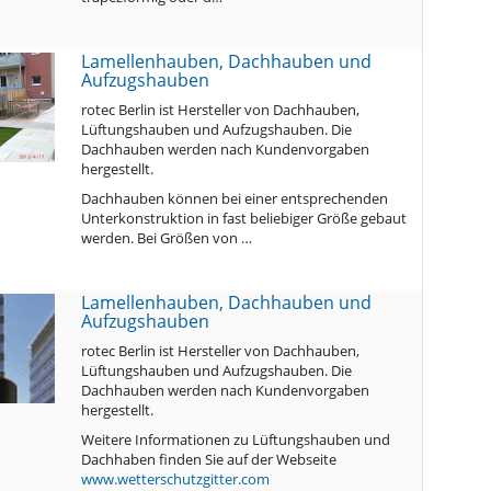
Lamellenhauben, Dachhauben und
Aufzugshauben
rotec Berlin ist Hersteller von Dachhauben,
Lüftungshauben und Aufzugshauben. Die
Dachhauben werden nach Kundenvorgaben
hergestellt.
Dachhauben können bei einer entsprechenden
Unterkonstruktion in fast beliebiger Größe gebaut
werden. Bei Größen von …
Lamellenhauben, Dachhauben und
Aufzugshauben
rotec Berlin ist Hersteller von Dachhauben,
Lüftungshauben und Aufzugshauben. Die
Dachhauben werden nach Kundenvorgaben
hergestellt.
Weitere Informationen zu Lüftungshauben und
Dachhaben finden Sie auf der Webseite
www.wetterschutzgitter.com