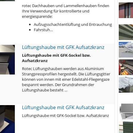
rotec Dachhauben und Lammellenhauben finden
Ihre Verwendung für kontrollierte und
energiesparende:
Aufzugsschachtentlüftung und Entrauchung
Fahrstuh…
Lüftungshaube mit GFK Aufsatzkranz
Lüftungshaube mit GFK-Sockel bzw.
Aufsatzkranz
Rotec Lüftungshauben werden aus Aluminium
Strangpressprofilen hergestellt. Die Lüftungsgitter
können von innen mit einer Edelstahl-Fliegengaze
bespannt werden. Der Grundrahmen der
Lüftungshaube besteht …
Lüftungshaube mit GFK Aufsatzkranz
Lüftungshaube mit GFK-Sockel bzw. Aufsatzkranz