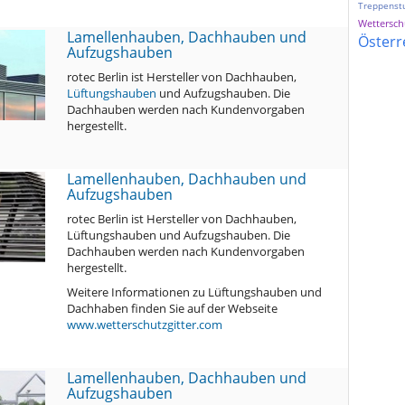
Treppenst
Wetterschu
Lamellenhauben, Dachhauben und
Österr
Aufzugshauben
rotec Berlin ist Hersteller von Dachhauben,
Lüftungshauben
und Aufzugshauben. Die
Dachhauben werden nach Kundenvorgaben
hergestellt.
Lamellenhauben, Dachhauben und
Aufzugshauben
rotec Berlin ist Hersteller von Dachhauben,
Lüftungshauben und Aufzugshauben. Die
Dachhauben werden nach Kundenvorgaben
hergestellt.
Weitere Informationen zu Lüftungshauben und
Dachhaben finden Sie auf der Webseite
www.wetterschutzgitter.com
Lamellenhauben, Dachhauben und
Aufzugshauben