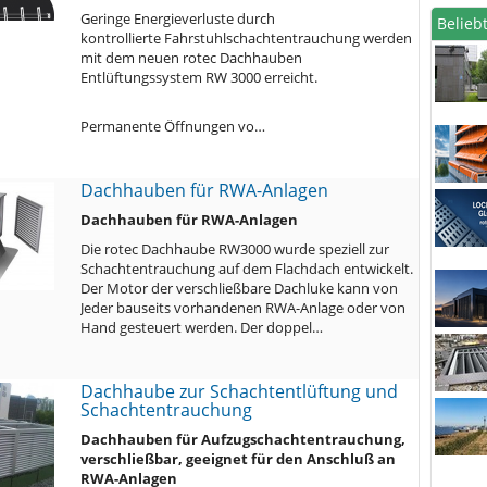
Geringe Energieverluste durch
Beliebt
kontrollierte Fahrstuhlschachtentrauchung werden
mit dem neuen rotec Dachhauben
Entlüftungssystem RW 3000 erreicht.
Permanente Öffnungen vo…
Dachhauben für RWA-Anlagen
Dachhauben für RWA-Anlagen
Die rotec Dachhaube RW3000 wurde speziell zur
Schachtentrauchung auf dem Flachdach entwickelt.
Der Motor der verschließbare Dachluke kann von
Jeder bauseits vorhandenen RWA-Anlage oder von
Hand gesteuert werden. Der doppel…
Dachhaube zur Schachtentlüftung und
Schachtentrauchung
Dachhauben für Aufzugschachtentrauchung,
verschließbar, geeignet für den Anschluß an
RWA-Anlagen