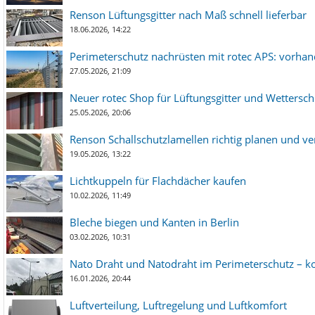
Renson Lüftungsgitter nach Maß schnell lieferbar
18.06.2026, 14:22
Perimeterschutz nachrüsten mit rotec APS: vorha
27.05.2026, 21:09
Neuer rotec Shop für Lüftungsgitter und Wetterschut
25.05.2026, 20:06
Renson Schallschutzlamellen richtig planen und ve
19.05.2026, 13:22
Lichtkuppeln für Flachdächer kaufen
10.02.2026, 11:49
Bleche biegen und Kanten in Berlin
03.02.2026, 10:31
Nato Draht und Natodraht im Perimeterschutz – ko
16.01.2026, 20:44
Luftverteilung, Luftregelung und Luftkomfort