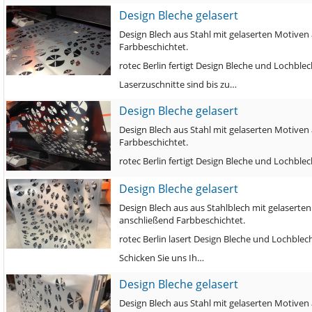
Design Bleche gelasert
Design Blech aus Stahl mit gelaserten Motive
Farbbeschichtet.
rotec Berlin fertigt Design Bleche und Lochb
Laserzuschnitte sind bis zu…
Design Bleche gelasert
Design Blech aus Stahl mit gelaserten Motive
Farbbeschichtet.
rotec Berlin fertigt Design Bleche und Lochb
Design Bleche gelasert
Design Blech aus aus Stahlblech mit gelasert
anschließend Farbbeschichtet.
rotec Berlin lasert Design Bleche und Lochbl
Schicken Sie uns Ih…
Design Bleche gelasert
Design Blech aus Stahl mit gelaserten Motive