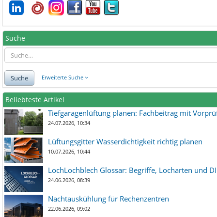
Suche
Suche
Erweiterte Suche
Beliebteste Artikel
Tiefgaragenlüftung planen: Fachbeitrag mit Vorpr
24.07.2026, 10:34
Lüftungsgitter Wasserdichtigkeit richtig planen
10.07.2026, 10:44
LochLochblech Glossar: Begriffe, Locharten und DI
24.06.2026, 08:39
Nachtauskühlung für Rechenzentren
22.06.2026, 09:02