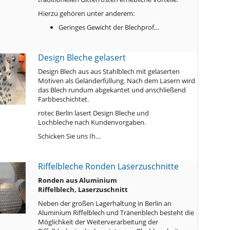
Hierzu gehören unter anderem:
Geringes Gewicht der Blechprof…
Design Bleche gelasert
Design Blech aus aus Stahlblech mit gelaserten
Motiven als Geländerfüllung. Nach dem Lasern wird
das Blech rundum abgekantet und anschließend
Farbbeschichtet.
rotec Berlin lasert Design Bleche und
Lochbleche nach Kundenvorgaben.
Schicken Sie uns Ih…
Riffelbleche Ronden Laserzuschnitte
Ronden aus Aluminium
Riffelblech, Laserzuschnitt
Neben der großen Lagerhaltung in Berlin an
Aluminium Riffelblech und Tränenblech besteht die
Möglichkeit der Weiterverarbeitung der