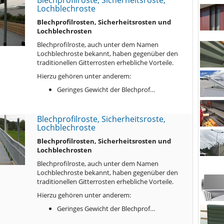
Lochblechroste
Blechprofilrosten, Sicherheitsrosten und
Lochblechrosten
Blechprofilroste, auch unter dem Namen
Lochblechroste bekannt, haben gegenüber den
traditionellen Gitterrosten erhebliche Vorteile.
Hierzu gehören unter anderem:
Geringes Gewicht der Blechprof…
Blechprofilroste, Sicherheitsroste,
Lochblechroste
Blechprofilrosten, Sicherheitsrosten und
Lochblechrosten
Blechprofilroste, auch unter dem Namen
Lochblechroste bekannt, haben gegenüber den
traditionellen Gitterrosten erhebliche Vorteile.
Hierzu gehören unter anderem:
Geringes Gewicht der Blechprof…