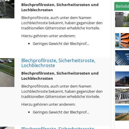
Blechprofilrosten, Sicherheitsrosten und
Beliebt
Lochblechrosten
Blechprofilroste, auch unter dem Namen
Lochblechroste bekannt, haben gegenüber den
traditionellen Gitterrosten erhebliche Vorteile.
Hierzu gehören unter anderem:
Geringes Gewicht der Blechprof…
Blechprofilroste, Sicherheitsroste,
Lochblechroste
Blechprofilrosten, Sicherheitsrosten und
Lochblechrosten
Blechprofilroste, auch unter dem Namen
Lochblechroste bekannt, haben gegenüber den
traditionellen Gitterrosten erhebliche Vorteile.
Hierzu gehören unter anderem:
Geringes Gewicht der Blechprof…
Blechprofilroste, Sicherheitsroste,