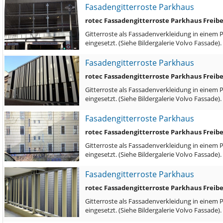
Fasadengitterroste Parkhaus
rotec Fassadengitterroste Parkhaus Freib
Gitterroste als Fassadenverkleidung in einem 
eingesetzt. (Siehe Bildergalerie Volvo Fassade)
Fasadengitterroste Parkhaus
rotec Fassadengitterroste Parkhaus Freib
Gitterroste als Fassadenverkleidung in einem 
eingesetzt. (Siehe Bildergalerie Volvo Fassade)
Fasadengitterroste Parkhaus
rotec Fassadengitterroste Parkhaus Freib
Gitterroste als Fassadenverkleidung in einem 
eingesetzt. (Siehe Bildergalerie Volvo Fassade)
Fasadengitterroste Parkhaus
rotec Fassadengitterroste Parkhaus Freib
Gitterroste als Fassadenverkleidung in einem 
eingesetzt. (Siehe Bildergalerie Volvo Fassade)