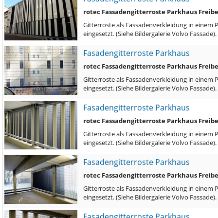
rotec Fassadengitterroste Parkhaus Freib
Gitterroste als Fassadenverkleidung in einem 
eingesetzt. (Siehe Bildergalerie Volvo Fassade)
Fasadengitterroste Parkhaus
rotec Fassadengitterroste Parkhaus Freib
Gitterroste als Fassadenverkleidung in einem 
eingesetzt. (Siehe Bildergalerie Volvo Fassade)
Fasadengitterroste Parkhaus
rotec Fassadengitterroste Parkhaus Freib
Gitterroste als Fassadenverkleidung in einem 
eingesetzt. (Siehe Bildergalerie Volvo Fassade)
Fasadengitterroste Parkhaus
rotec Fassadengitterroste Parkhaus Freib
Gitterroste als Fassadenverkleidung in einem 
eingesetzt. (Siehe Bildergalerie Volvo Fassade)
Fasadengitterroste Parkhaus