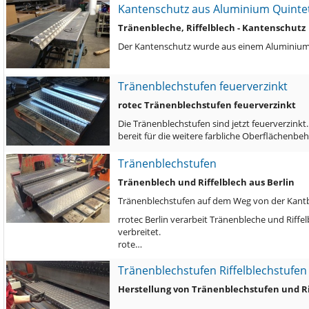
Kantenschutz aus Aluminium Quinte
Tränenbleche, Riffelblech - Kantenschutz
Der Kantenschutz wurde aus einem Aluminiu
Tränenblechstufen feuerverzinkt
rotec Tränenblechstufen feuerverzinkt
Die Tränenblechstufen sind jetzt feuerverzinkt
bereit für die weitere farbliche Oberflächenb
Tränenblechstufen
Tränenblech und Riffelblech aus Berlin
Tränenblechstufen auf dem Weg von der Kant
rrotec Berlin verarbeit Tränenbleche und Riffe
verbreitet.
rote…
Tränenblechstufen Riffelblechstufen
Herstellung von Tränenblechstufen und Ri