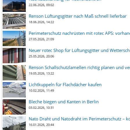
22.06.2026, 09:02
Renson Lüftungsgitter nach Maß schnell lieferbar
18.06.2026, 14:22
Perimeterschutz nachrüsten mit rotec APS: vorha
27.05.2026, 21:09
Neuer rotec Shop für Lüftungsgitter und Wetterschut
25.05.2026, 20:06
Renson Schallschutzlamellen richtig planen und ve
19.05.2026, 13:22
Lichtkuppeln für Flachdächer kaufen
10.02.2026, 11:49
Bleche biegen und Kanten in Berlin
03.02.2026, 10:31
Nato Draht und Natodraht im Perimeterschutz – ko
16.01.2026, 20:44