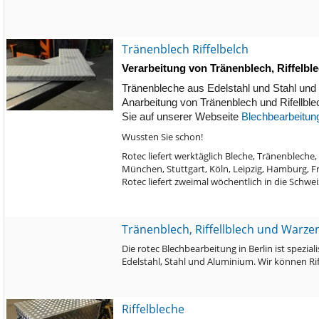
Tränenblech Riffelbelch
Verarbeitung von Tränenblech, Riffelbl
Tränenbleche aus Edelstahl und Stahl und 
Anarbeitung von Tränenblech und Rifellblec
Sie auf unserer Webseite
Blechbearbeitun
Wussten Sie schon!
Rotec liefert werktäglich Bleche, Tränenbleche
München, Stuttgart, Köln, Leipzig, Hamburg, F
Rotec liefert zweimal wöchentlich in die Schwe
Tränenblech, Riffellblech und Warze
Die rotec Blechbearbeitung in Berlin ist spezia
Edelstahl, Stahl und Aluminium. Wir können Rif
Riffelbleche