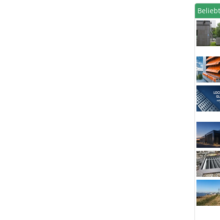
Beliebt