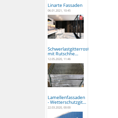
Linarte Fassaden
06.01.2021, 10:45
Schwerlastgitterroste
mit Rutschhe…
12.05.2020, 11:46
Lamellenfassaden
- Wetterschutzgit…
22.03.2020, 00:00