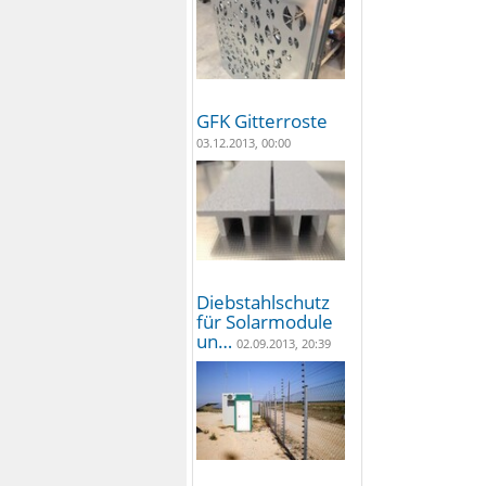
GFK Gitterroste
03.12.2013, 00:00
Diebstahlschutz
für Solarmodule
un…
02.09.2013, 20:39