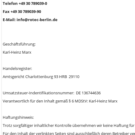
Telefon +49 30 789039-0
Fax +49 30 789039-90
E-Mail: info@rotec-berlin.de
Geschäftsführung:
Karl-Heinz Marx
Handelsregister:
Amtsgericht Charlottenburg 93 HRB 29110
Umsatzsteuer-Indentifikationsnummer: DE 136744636
Verantwortlich für den Inhalt gemäß § 6 MDStV: Karl-Heinz Marx
Haftungshinweis:
Trotz sorgfältiger inhaltlicher Kontrolle übernehmen wir keine Haftung für 
Für den Inhalt der verlinkten Seiten sind ausschließlich deren Betreiber v