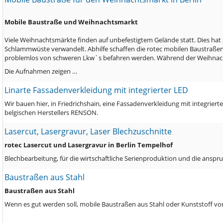
Mobile Baustraße und Weihnachtsmarkt
Viele Weihnachtsmärkte finden auf unbefestigtem Gelände statt. Dies hat 
Schlammwüste verwandelt. Abhilfe schaffen die rotec mobilen Baustraße
problemlos von schweren Lkw`s befahren werden. Während der Weihnacht
Die Aufnahmen zeigen …
Linarte Fassadenverkleidung mit integrierter LED
Wir bauen hier, in Friedrichshain, eine Fassadenverkleidung mit integrie
belgischen Herstellers RENSON.
Lasercut, Lasergravur, Laser Blechzuschnitte
rotec Lasercut und Lasergravur in Berlin Tempelhof
Blechbearbeitung, für die wirtschaftliche Serienproduktion und die anspru
Baustraßen aus Stahl
Baustraßen aus Stahl
Wenn es gut werden soll, mobile Baustraßen aus Stahl oder Kunststoff von