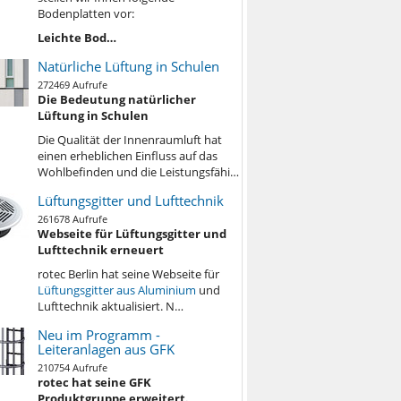
Bodenplatten vor:
Leichte Bod…
Natürliche Lüftung in Schulen
272469 Aufrufe
Die Bedeutung natürlicher
Lüftung in Schulen
Die Qualität der Innenraumluft hat
einen erheblichen Einfluss auf das
Wohlbefinden und die Leistungsfähi…
Lüftungsgitter und Lufttechnik
261678 Aufrufe
Webseite für Lüftungsgitter und
Lufttechnik erneuert
rotec Berlin hat seine Webseite für
Lüftungsgitter aus Aluminium
und
Lufttechnik aktualisiert. N…
Neu im Programm -
Leiteranlagen aus GFK
210754 Aufrufe
rotec hat seine GFK
Produktgruppe erweitert.