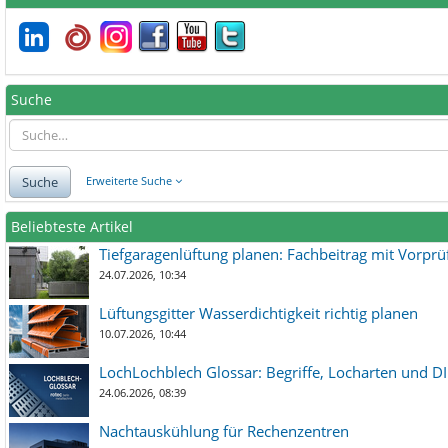
Suche
Suche
Erweiterte Suche
Beliebteste Artikel
Tiefgaragenlüftung planen: Fachbeitrag mit Vorpr
24.07.2026, 10:34
Lüftungsgitter Wasserdichtigkeit richtig planen
10.07.2026, 10:44
LochLochblech Glossar: Begriffe, Locharten und DI
24.06.2026, 08:39
Nachtauskühlung für Rechenzentren