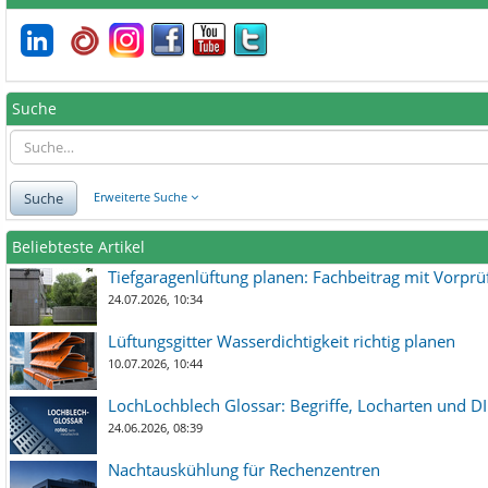
Suche
Suche
Erweiterte Suche
Beliebteste Artikel
Tiefgaragenlüftung planen: Fachbeitrag mit Vorpr
24.07.2026, 10:34
Lüftungsgitter Wasserdichtigkeit richtig planen
10.07.2026, 10:44
LochLochblech Glossar: Begriffe, Locharten und DI
24.06.2026, 08:39
Nachtauskühlung für Rechenzentren