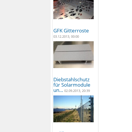
GFK Gitterroste
03.12.2013, 00:00
Diebstahlschutz
für Solarmodule
un…
02.09.2013, 20:39