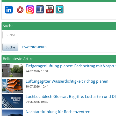
Suche
Suche
Erweiterte Suche
Beliebteste Artikel
Tiefgaragenlüftung planen: Fachbeitrag mit Vorpr
24.07.2026, 10:34
Lüftungsgitter Wasserdichtigkeit richtig planen
10.07.2026, 10:44
LochLochblech Glossar: Begriffe, Locharten und DI
24.06.2026, 08:39
Nachtauskühlung für Rechenzentren