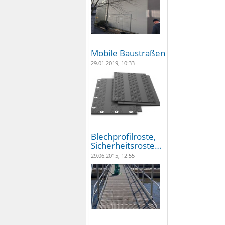
Mobile Baustraßen
29.01.2019, 10:33
Blechprofilroste,
Sicherheitsroste…
29.06.2015, 12:55