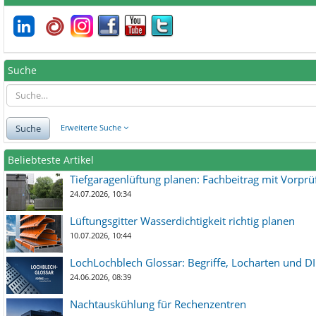
Suche
Suche
Erweiterte Suche
Beliebteste Artikel
Tiefgaragenlüftung planen: Fachbeitrag mit Vorpr
24.07.2026, 10:34
Lüftungsgitter Wasserdichtigkeit richtig planen
10.07.2026, 10:44
LochLochblech Glossar: Begriffe, Locharten und DI
24.06.2026, 08:39
Nachtauskühlung für Rechenzentren