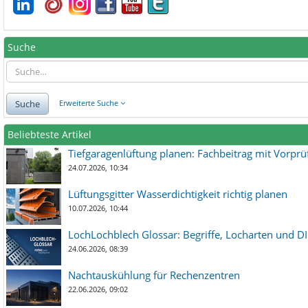
Suche
Suche
Erweiterte Suche
Beliebteste Artikel
Tiefgaragenlüftung planen: Fachbeitrag mit Vorpr
24.07.2026, 10:34
Lüftungsgitter Wasserdichtigkeit richtig planen
10.07.2026, 10:44
LochLochblech Glossar: Begriffe, Locharten und DI
24.06.2026, 08:39
Nachtauskühlung für Rechenzentren
22.06.2026, 09:02