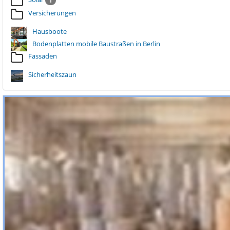
1
Versicherungen
Hausboote
Bodenplatten mobile Baustraßen in Berlin
Fassaden
Sicherheitszaun