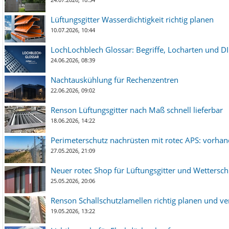
Lüftungsgitter Wasserdichtigkeit richtig planen
10.07.2026, 10:44
LochLochblech Glossar: Begriffe, Locharten und DI
24.06.2026, 08:39
Nachtauskühlung für Rechenzentren
22.06.2026, 09:02
Renson Lüftungsgitter nach Maß schnell lieferbar
18.06.2026, 14:22
Perimeterschutz nachrüsten mit rotec APS: vorha
27.05.2026, 21:09
Neuer rotec Shop für Lüftungsgitter und Wetterschut
25.05.2026, 20:06
Renson Schallschutzlamellen richtig planen und ve
19.05.2026, 13:22