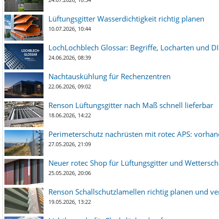
Lüftungsgitter Wasserdichtigkeit richtig planen
10.07.2026, 10:44
LochLochblech Glossar: Begriffe, Locharten und DI
24.06.2026, 08:39
Nachtauskühlung für Rechenzentren
22.06.2026, 09:02
Renson Lüftungsgitter nach Maß schnell lieferbar
18.06.2026, 14:22
Perimeterschutz nachrüsten mit rotec APS: vorha
27.05.2026, 21:09
Neuer rotec Shop für Lüftungsgitter und Wetterschut
25.05.2026, 20:06
Renson Schallschutzlamellen richtig planen und ve
19.05.2026, 13:22