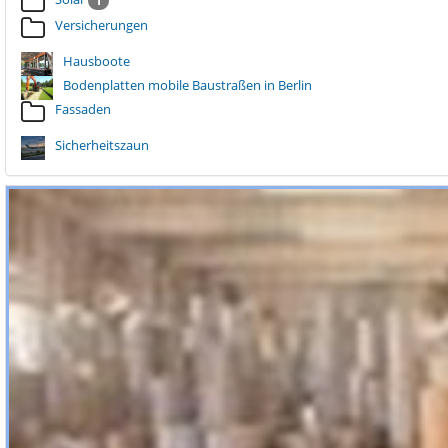
1
Versicherungen
Hausboote
Bodenplatten mobile Baustraßen in Berlin
Fassaden
Sicherheitszaun