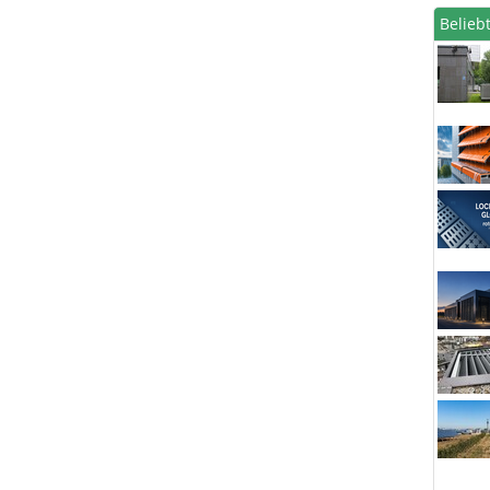
Beliebt