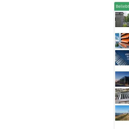
Beliebt