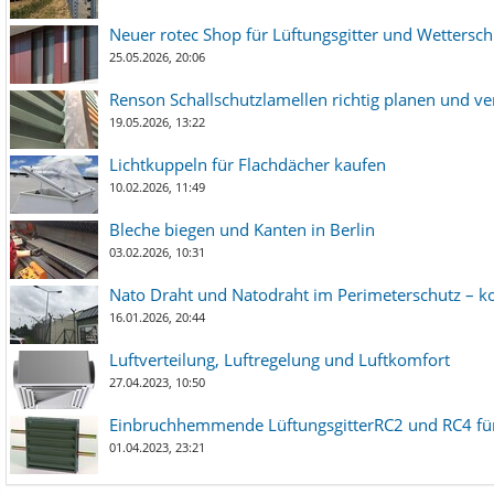
Neuer rotec Shop für Lüftungsgitter und Wetterschut
25.05.2026, 20:06
Renson Schallschutzlamellen richtig planen und ve
19.05.2026, 13:22
Lichtkuppeln für Flachdächer kaufen
10.02.2026, 11:49
Bleche biegen und Kanten in Berlin
03.02.2026, 10:31
Nato Draht und Natodraht im Perimeterschutz – ko
16.01.2026, 20:44
Luftverteilung, Luftregelung und Luftkomfort
27.04.2023, 10:50
Einbruchhemmende LüftungsgitterRC2 und RC4 für
01.04.2023, 23:21