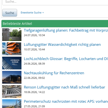
Suche
Erweiterte Suche
Beliebteste Artikel
Tiefgaragenlüftung planen: Fachbeitrag mit Vorpr
24.07.2026, 10:34
Lüftungsgitter Wasserdichtigkeit richtig planen
10.07.2026, 10:44
LochLochblech Glossar: Begriffe, Locharten und DI
24.06.2026, 08:39
Nachtauskühlung für Rechenzentren
22.06.2026, 09:02
Renson Lüftungsgitter nach Maß schnell lieferbar
18.06.2026, 14:22
Perimeterschutz nachrüsten mit rotec APS: vorha
27.05.2026, 21:09