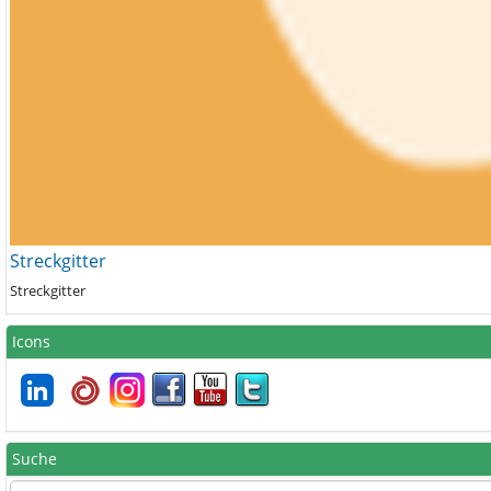
Streckgitter
Streckgitter
Icons
Suche