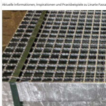
Aktuelle Informationen, Inspirationen und Praxisbeispiele zu Linarte Fas