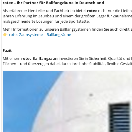
rotec – Ihr Partner für Ballfangzäune in Deutschland
Als erfahrener Hersteller und Fachbetrieb bietet
rotec
nicht nur die Liefe
Jahren Erfahrung im Zaunbau und einem der größten Lager für Zaunelemen
maßgeschneiderte Lösungen für jede Sportstätte.
Mehr Informationen zu unseren Ballfangsystemen finden Sie auch direkt 
rotec Zaunsysteme – Ballfangzäune
Fazit
Mit einem
rotec Ballfangzaun
investieren Sie in Sicherheit, Qualität un
Flächen – und überzeugen dabei durch ihre hohe Stabilität, flexible Gest