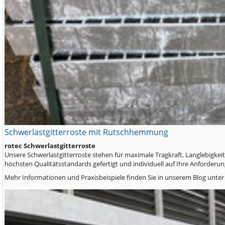
Schwerlastgitterroste mit Rutschhemmung
rotec Schwerlastgitterroste
Unsere Schwerlastgitterroste stehen für maximale Tragkraft, Langlebigkeit 
höchsten Qualitätsstandards gefertigt und individuell auf Ihre Anforder
Mehr Informationen und Praxisbeispiele finden Sie in unserem Blog unte