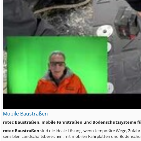
Mobile Baustraßen
rotec Baustraßen, mobile Fahrstraßen und Bodenschutzsysteme f
rotec Baustraßen
sind die ideale Lösung, wenn temporäre Wege, Zufahrt
sensiblen Landschaftsbereichen, mit mobilen Fahrplatten und Bodensc