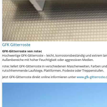
GFK Gitterroste
GFK-Gitterroste von rotec
Hochwertige GFK-Gitterroste – leicht, korrosionsbeständig und extrem lan
Außenbereiche mit hoher Feuchtigkeit oder aggressiven Medien.
rotec liefert GFK-Gitterroste in verschiedenen Maschenweiten, Farben und 
rutschhemmende Laufstege, Plattformen, Podeste oder Treppenstufen.
Jetzt GFK-Gitterroste direkt online informieren unter
www.gfk-gitterroste.