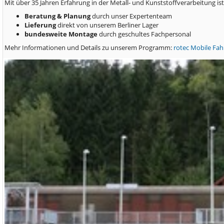
Mit über 35 Jahren Erfahrung in der Metall- und Kunststoffverarbeitung is
Beratung & Planung
durch unser Expertenteam
Lieferung
direkt von unserem Berliner Lager
bundesweite Montage
durch geschultes Fachpersonal
Mehr Informationen und Details zu unserem Programm:
rotec Mobile Fah