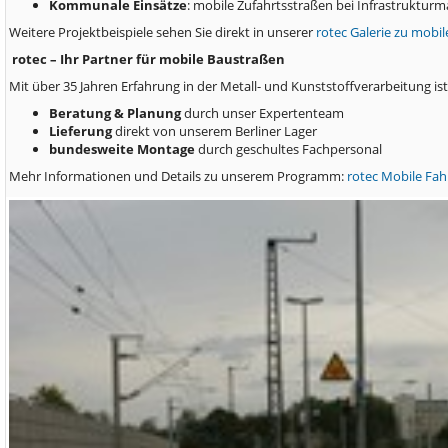
Kommunale Einsätze
: mobile Zufahrtsstraßen bei Infrastruktu
Weitere Projektbeispiele sehen Sie direkt in unserer
rotec Galerie zu mobi
rotec – Ihr Partner für mobile Baustraßen
Mit über 35 Jahren Erfahrung in der Metall- und Kunststoffverarbeitung is
Beratung & Planung
durch unser Expertenteam
Lieferung
direkt von unserem Berliner Lager
bundesweite Montage
durch geschultes Fachpersonal
Mehr Informationen und Details zu unserem Programm:
rotec Mobile Fah