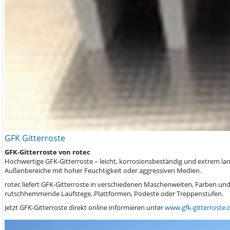
GFK Gitterroste
GFK-Gitterroste von rotec
Hochwertige GFK-Gitterroste – leicht, korrosionsbeständig und extrem lan
Außenbereiche mit hoher Feuchtigkeit oder aggressiven Medien.
rotec liefert GFK-Gitterroste in verschiedenen Maschenweiten, Farben und 
rutschhemmende Laufstege, Plattformen, Podeste oder Treppenstufen.
Jetzt GFK-Gitterroste direkt online informieren unter
www.gfk-gitterroste.