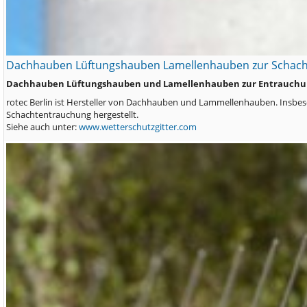
Dachhauben Lüftungshauben Lamellenhauben zur Schach
Dachhauben Lüftungshauben und Lamellenhauben zur Entrauchun
rotec Berlin ist Hersteller von Dachhauben und Lammellenhauben. Insbe
Schachtentrauchung hergestellt.
Siehe auch unter:
www.wetterschutzgitter.com