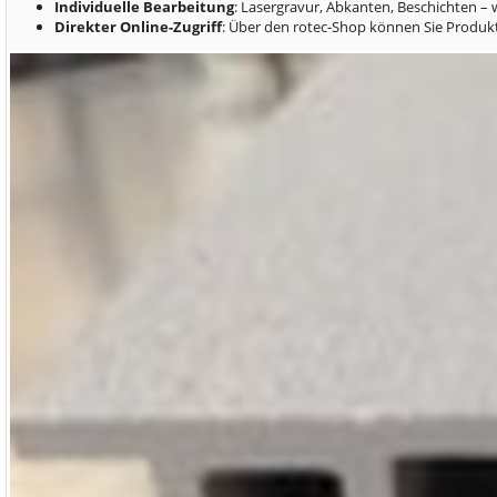
Individuelle Bearbeitung
: Lasergravur, Abkanten, Beschichten –
Direkter Online-Zugriff
: Über den rotec-Shop können Sie Produk