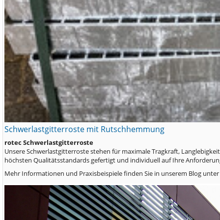
Schwerlastgitterroste mit Rutschhemmung
rotec Schwerlastgitterroste
Unsere Schwerlastgitterroste stehen für maximale Tragkraft, Langlebigkeit 
höchsten Qualitätsstandards gefertigt und individuell auf Ihre Anforder
Mehr Informationen und Praxisbeispiele finden Sie in unserem Blog unte