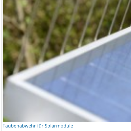
Taubenabwehr für Solarmodule