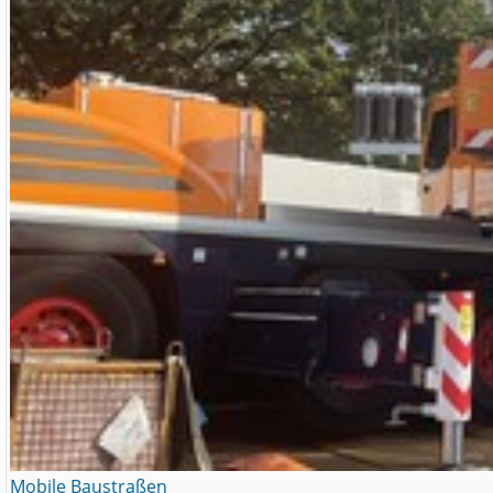
Mobile Baustraßen