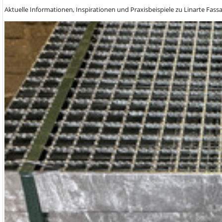
Aktuelle Informationen, Inspirationen und Praxisbeispiele zu Linarte Fas