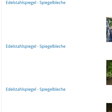
Edelstahlspiegel - Spiegelbleche
Edelstahlspiegel - Spiegelbleche
Edelstahlspiegel - Spiegelbleche