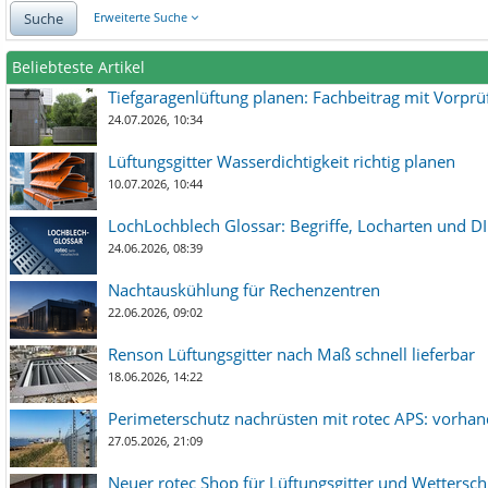
Suche
Erweiterte Suche
Beliebteste Artikel
Tiefgaragenlüftung planen: Fachbeitrag mit Vorpr
24.07.2026, 10:34
Lüftungsgitter Wasserdichtigkeit richtig planen
10.07.2026, 10:44
LochLochblech Glossar: Begriffe, Locharten und DI
24.06.2026, 08:39
Nachtauskühlung für Rechenzentren
22.06.2026, 09:02
Renson Lüftungsgitter nach Maß schnell lieferbar
18.06.2026, 14:22
Perimeterschutz nachrüsten mit rotec APS: vorha
27.05.2026, 21:09
Neuer rotec Shop für Lüftungsgitter und Wetterschut