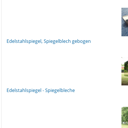
Edelstahlspiegel, Spiegelblech gebogen
Edelstahlspiegel - Spiegelbleche