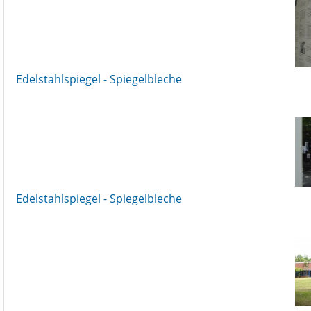
Edelstahlspiegel - Spiegelbleche
Edelstahlspiegel - Spiegelbleche