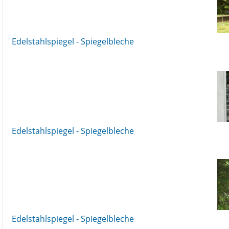
Edelstahlspiegel - Spiegelbleche
Edelstahlspiegel - Spiegelbleche
Edelstahlspiegel - Spiegelbleche