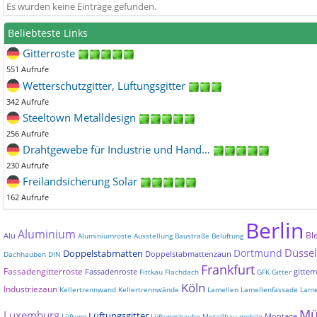
Es wurden keine Einträge gefunden.
Beliebteste Links
Gitterroste
551 Aufrufe
Wetterschutzgitter, Lüftungsgitter
342 Aufrufe
Steeltown Metalldesign
256 Aufrufe
Drahtgewebe für Industrie und Hand…
230 Aufrufe
Freilandsicherung Solar
162 Aufrufe
Berlin
Aluminium
Bl
Alu
Aluminiumroste
Ausstellung
Baustraße
Belüftung
Düssel
Dortmund
Doppelstabmatten
Doppelstabmattenzaun
Dachhauben
DIN
Frankfurt
Fassadengitterroste
Fassadenroste
gitterr
Fittkau
Flachdach
GFK
Gitter
Köln
Industriezaun
Kellertrennwand
Kellertrennwände
Lamellen
Lamellenfassade
Lame
Mü
Luxemburg
Lüftungsgitter
Montage
Lüftung
Lüftungshaube
Metallbau
mobile