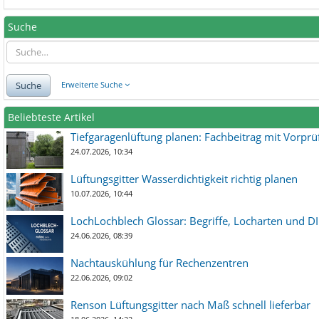
Suche
Suche
Erweiterte Suche
Beliebteste Artikel
Tiefgaragenlüftung planen: Fachbeitrag mit Vorpr
24.07.2026, 10:34
Lüftungsgitter Wasserdichtigkeit richtig planen
10.07.2026, 10:44
LochLochblech Glossar: Begriffe, Locharten und DI
24.06.2026, 08:39
Nachtauskühlung für Rechenzentren
22.06.2026, 09:02
Renson Lüftungsgitter nach Maß schnell lieferbar