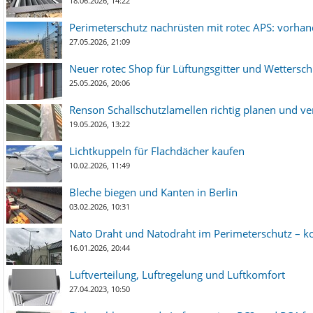
18.06.2026, 14:22
Perimeterschutz nachrüsten mit rotec APS: vorha
27.05.2026, 21:09
Neuer rotec Shop für Lüftungsgitter und Wetterschut
25.05.2026, 20:06
Renson Schallschutzlamellen richtig planen und ve
19.05.2026, 13:22
Lichtkuppeln für Flachdächer kaufen
10.02.2026, 11:49
Bleche biegen und Kanten in Berlin
03.02.2026, 10:31
Nato Draht und Natodraht im Perimeterschutz – ko
16.01.2026, 20:44
Luftverteilung, Luftregelung und Luftkomfort
27.04.2023, 10:50