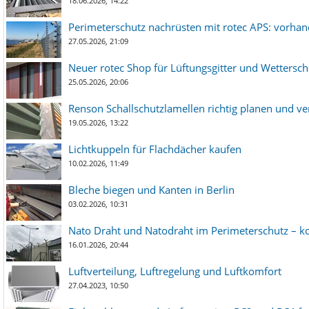
18.06.2026, 14:22
Perimeterschutz nachrüsten mit rotec APS: vorha
27.05.2026, 21:09
Neuer rotec Shop für Lüftungsgitter und Wetterschut
25.05.2026, 20:06
Renson Schallschutzlamellen richtig planen und ve
19.05.2026, 13:22
Lichtkuppeln für Flachdächer kaufen
10.02.2026, 11:49
Bleche biegen und Kanten in Berlin
03.02.2026, 10:31
Nato Draht und Natodraht im Perimeterschutz – ko
16.01.2026, 20:44
Luftverteilung, Luftregelung und Luftkomfort
27.04.2023, 10:50