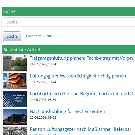
Suche
Suche
Erweiterte Suche
Beliebteste Artikel
Tiefgaragenlüftung planen: Fachbeitrag mit Vorpr
24.07.2026, 10:34
Lüftungsgitter Wasserdichtigkeit richtig planen
10.07.2026, 10:44
LochLochblech Glossar: Begriffe, Locharten und DI
24.06.2026, 08:39
Nachtauskühlung für Rechenzentren
22.06.2026, 09:02
Renson Lüftungsgitter nach Maß schnell lieferbar