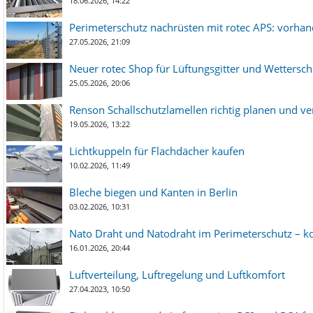
18.06.2026, 14:22
Perimeterschutz nachrüsten mit rotec APS: vorha
27.05.2026, 21:09
Neuer rotec Shop für Lüftungsgitter und Wetterschut
25.05.2026, 20:06
Renson Schallschutzlamellen richtig planen und ve
19.05.2026, 13:22
Lichtkuppeln für Flachdächer kaufen
10.02.2026, 11:49
Bleche biegen und Kanten in Berlin
03.02.2026, 10:31
Nato Draht und Natodraht im Perimeterschutz – ko
16.01.2026, 20:44
Luftverteilung, Luftregelung und Luftkomfort
27.04.2023, 10:50