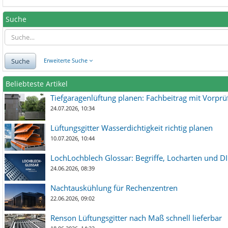
Suche
Suche
Erweiterte Suche
Beliebteste Artikel
Tiefgaragenlüftung planen: Fachbeitrag mit Vorpr
24.07.2026, 10:34
Lüftungsgitter Wasserdichtigkeit richtig planen
10.07.2026, 10:44
LochLochblech Glossar: Begriffe, Locharten und DI
24.06.2026, 08:39
Nachtauskühlung für Rechenzentren
22.06.2026, 09:02
Renson Lüftungsgitter nach Maß schnell lieferbar