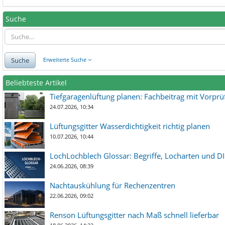
Suche
Suche
Erweiterte Suche
Beliebteste Artikel
Tiefgaragenlüftung planen: Fachbeitrag mit Vorpr
24.07.2026, 10:34
Lüftungsgitter Wasserdichtigkeit richtig planen
10.07.2026, 10:44
LochLochblech Glossar: Begriffe, Locharten und DI
24.06.2026, 08:39
Nachtauskühlung für Rechenzentren
22.06.2026, 09:02
Renson Lüftungsgitter nach Maß schnell lieferbar