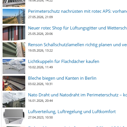
18.06.2026, 14:22
Perimeterschutz nachrüsten mit rotec APS: vorha
27.05.2026, 21:09
Neuer rotec Shop für Lüftungsgitter und Wetterschut
25.05.2026, 20:06
Renson Schallschutzlamellen richtig planen und ve
19.05.2026, 13:22
Lichtkuppeln für Flachdächer kaufen
10.02.2026, 11:49
Bleche biegen und Kanten in Berlin
03.02.2026, 10:31
Nato Draht und Natodraht im Perimeterschutz – ko
16.01.2026, 20:44
Luftverteilung, Luftregelung und Luftkomfort
27.04.2023, 10:50